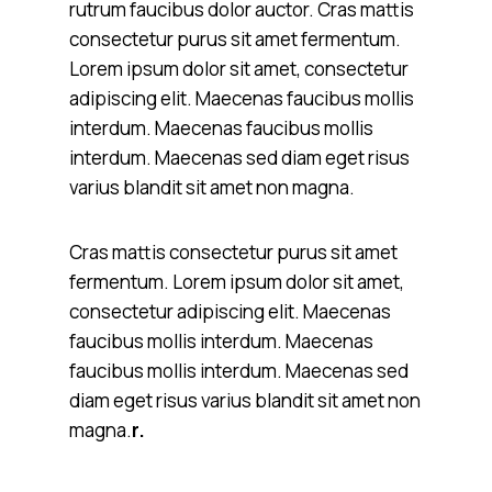
rutrum faucibus dolor auctor. Cras mattis
consectetur purus sit amet fermentum.
Lorem ipsum dolor sit amet, consectetur
adipiscing elit. Maecenas faucibus mollis
interdum. Maecenas faucibus mollis
interdum. Maecenas sed diam eget risus
varius blandit sit amet non magna.
Cras mattis consectetur purus sit amet
fermentum. Lorem ipsum dolor sit amet,
consectetur adipiscing elit. Maecenas
faucibus mollis interdum. Maecenas
faucibus mollis interdum. Maecenas sed
diam eget risus varius blandit sit amet non
magna.
r.